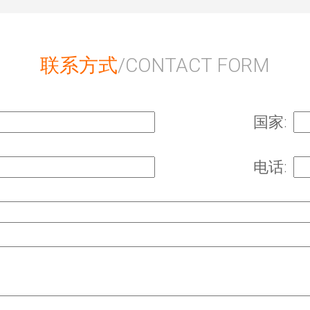
联系方式
/CONTACT FORM
国家:
电话: