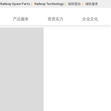
Railway Spare Parts
|
Railway Technology
|
瑞铁股份
|
城轨服务
产品服务
资质实力
企业文化