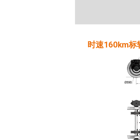
时速160km标