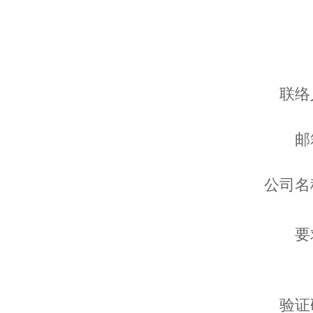
联络
邮
公司名
要
验证