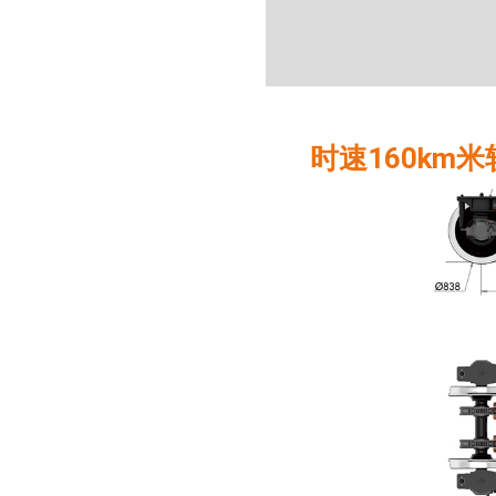
时速160km米