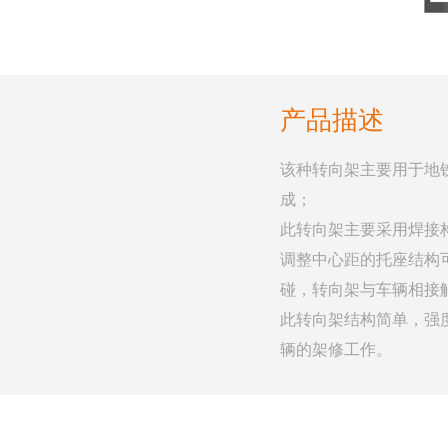
产品描述
该种转向架主要用于地
成；
此转向架主要采用焊接
调整中心距的托座结构
碰，转向架与车辆相接
此转向架结构简单，强
辆的架修工作。